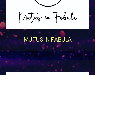
MUTUS IN FABULA