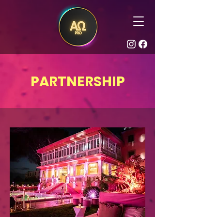
PARTNERSHIP