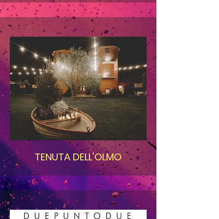
TENUTA DELL'OLMO