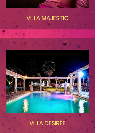
VILLA MAJESTIC
VILLA DESIRÈE