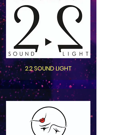
2.2 SOUND LIGHT