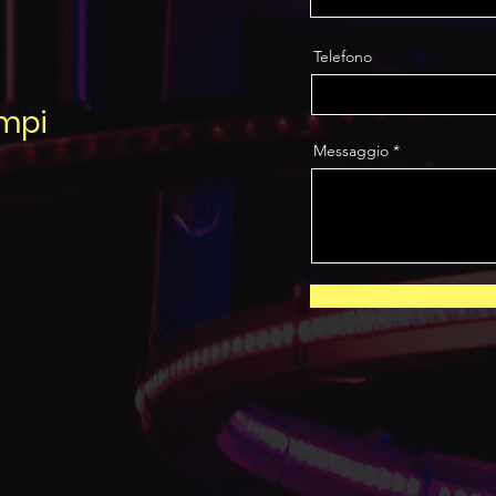
Telefono
ampi
Messaggio