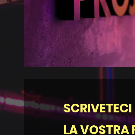
SCRIVETECI
LA
VOSTRA