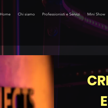
Home
Chi siamo
Professionisti e Servizi
Mini Show
CR